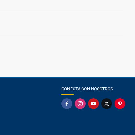
CONECTA CON NOSOTROS