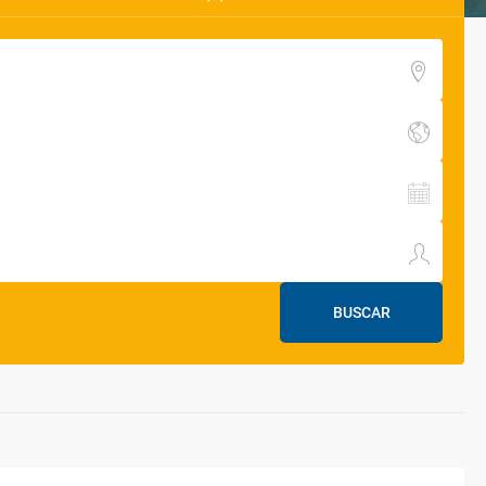
BUSCAR