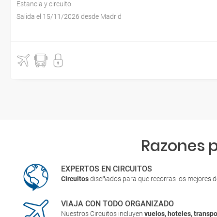
Estancia y circuito
Salida el 15/11/2026 desde Madrid
Razones p
EXPERTOS EN CIRCUITOS
Circuitos
diseñados para que recorras los mejores 
VIAJA CON TODO ORGANIZADO
Nuestros Circuitos incluyen
vuelos, hoteles, transpo