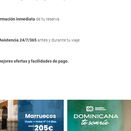
irmación inmediata
de tu reserva.
Asistencia 24/7/365
antes y durante tu viaje.
mejores ofertas y facilidades de pago.