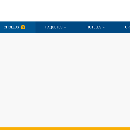
CHOLLOS
PAQUETES
HOTELES
CR