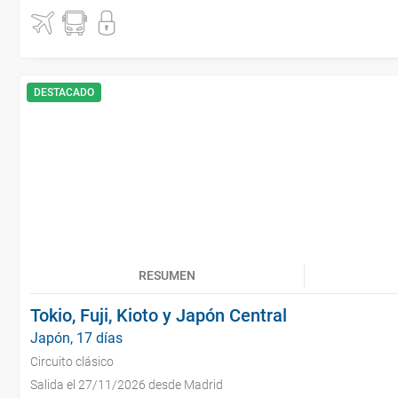
DESTACADO
RESUMEN
Tokio, Fuji, Kioto y Japón Central
Japón, 17 días
Circuito clásico
Salida el 27/11/2026 desde Madrid