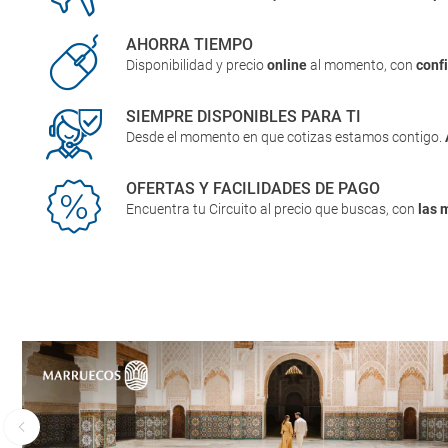
AHORRA TIEMPO
Disponibilidad y precio
online
al momento, con
conf
SIEMPRE DISPONIBLES PARA TI
Desde el momento en que cotizas estamos contigo.
OFERTAS Y FACILIDADES DE PAGO
Encuentra tu Circuito al precio que buscas, con
las 