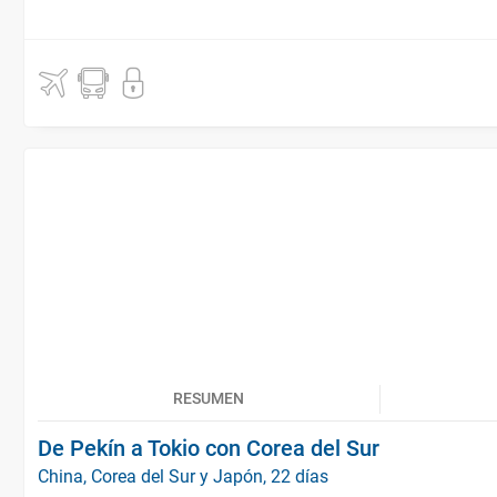
RESUMEN
De Pekín a Tokio con Corea del Sur
China, Corea del Sur y Japón, 22 días