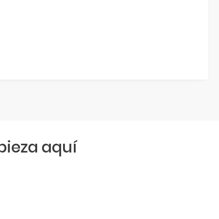
ieza aquí