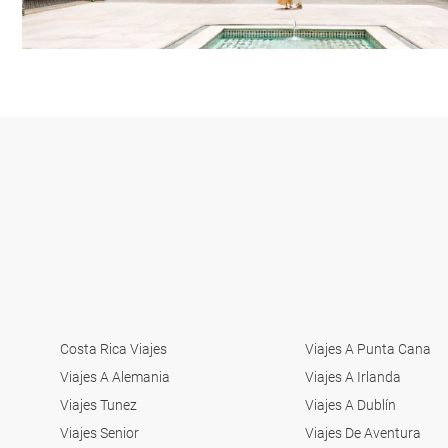
Costa Rica Viajes
Viajes A Punta Cana
Viajes A Alemania
Viajes A Irlanda
Viajes Tunez
Viajes A Dublín
Viajes Senior
Viajes De Aventura