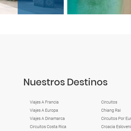
Nuestros Destinos
Viajes A Francia
Circuitos
Viajes A Europa
Chiang Rai
Viajes A Dinamarca
Circuitos Por E
Circuitos Costa Rica
Croacia Esloven