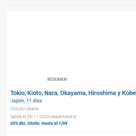
RESUMEN
Tokio, Kioto, Nara, Okayama, Hiroshima y Kobe
Japón, 11 días
Circuito clásico
Salida el 29/11/2026 desde Madrid
20% dto. Otoño. Hasta el 1/09