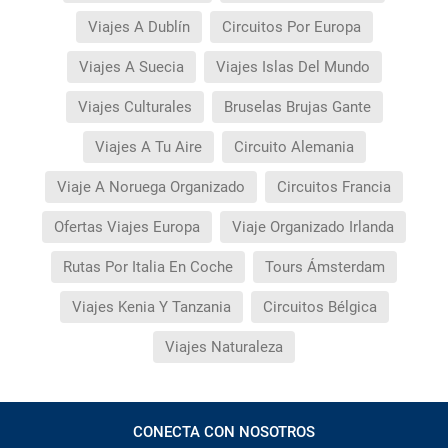
Viajes A Dublín
Circuitos Por Europa
Viajes A Suecia
Viajes Islas Del Mundo
Viajes Culturales
Bruselas Brujas Gante
Viajes A Tu Aire
Circuito Alemania
Viaje A Noruega Organizado
Circuitos Francia
Ofertas Viajes Europa
Viaje Organizado Irlanda
Rutas Por Italia En Coche
Tours Ámsterdam
Viajes Kenia Y Tanzania
Circuitos Bélgica
Viajes Naturaleza
CONECTA CON NOSOTROS