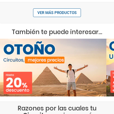
VER MÁS PRODUCTOS
También te puede interesar...
Razones por las cuales tu