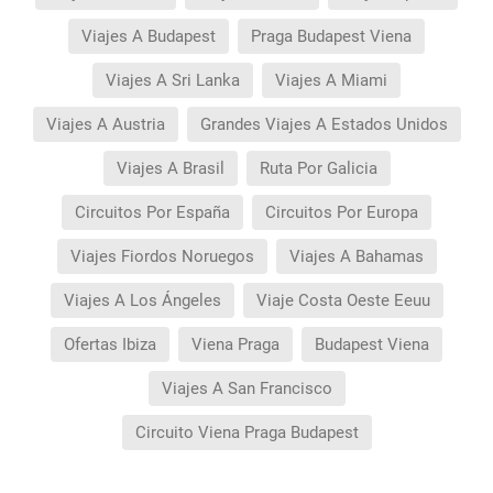
Viajes A Budapest
Praga Budapest Viena
Viajes A Sri Lanka
Viajes A Miami
Viajes A Austria
Grandes Viajes A Estados Unidos
Viajes A Brasil
Ruta Por Galicia
Circuitos Por España
Circuitos Por Europa
Viajes Fiordos Noruegos
Viajes A Bahamas
Viajes A Los Ángeles
Viaje Costa Oeste Eeuu
Ofertas Ibiza
Viena Praga
Budapest Viena
Viajes A San Francisco
Circuito Viena Praga Budapest