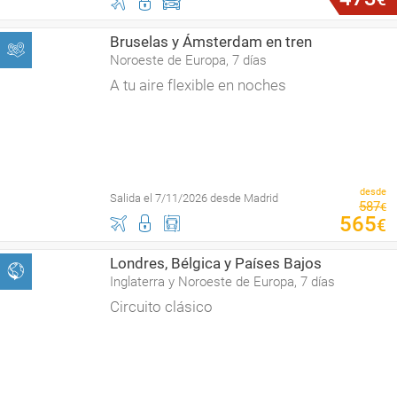
Bruselas y Ámsterdam en tren
Noroeste de Europa, 7 días
A tu aire flexible en noches
desde
Salida el 7/11/2026 desde Madrid
587
€
565
€
Londres, Bélgica y Países Bajos
Inglaterra y Noroeste de Europa, 7 días
Circuito clásico