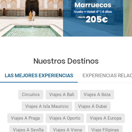
Nuestros Destinos
LAS MEJORES EXPERIENCIAS
EXPERIENCIAS RELA
Circuitos
Viajes A Bali
Viajes A Ibiza
Viajes A Isla Mauricio
Viajes A Dubai
Viajes A Praga
Viajes A Oporto
Viajes A Europa
Viajes A Sevilla
Viajes A Viena
Viaje Filipinas