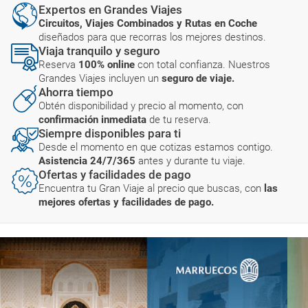
Expertos en Grandes Viajes
Circuitos, Viajes Combinados y Rutas en Coche
diseñados para que recorras los mejores destinos.
Viaja tranquilo y seguro
Reserva
100% online
con total confianza. Nuestros
Grandes Viajes incluyen un
seguro de viaje.
Ahorra tiempo
Obtén disponibilidad y precio al momento, con
confirmación inmediata
de tu reserva.
Siempre disponibles para ti
Desde el momento en que cotizas estamos contigo.
Asistencia 24/7/365
antes y durante tu viaje.
Ofertas y facilidades de pago
Encuentra tu Gran Viaje al precio que buscas, con
las
mejores ofertas y facilidades de pago.