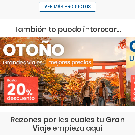
VER MÁS PRODUCTOS
También te puede interesar...
Razones por las cuales tu
Gran
Viaje
empieza aquí