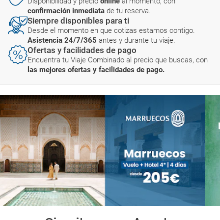
Disponibilidad y precio
online
al momento, con
confirmación inmediata
de tu reserva.
Siempre disponibles para ti
Desde el momento en que cotizas estamos contigo.
Asistencia 24/7/365
antes y durante tu viaje.
Ofertas y facilidades de pago
Encuentra tu Viaje Combinado al precio que buscas, con
las mejores ofertas y facilidades de pago.