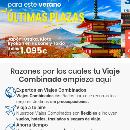
Razones por las cuales tu
Viaje
Combinado
empieza aquí
Expertos en Viajes Combinados
Viajes Combinados
diseñados para que recorras los
mejores destinos
sin preocupaciones.
Viaja a tu aire
Nuestros Viajes Combinados son
flexibles
e incluyen
vuelos, hoteles, traslados y seguro de viaje.
Ahorra tiempo