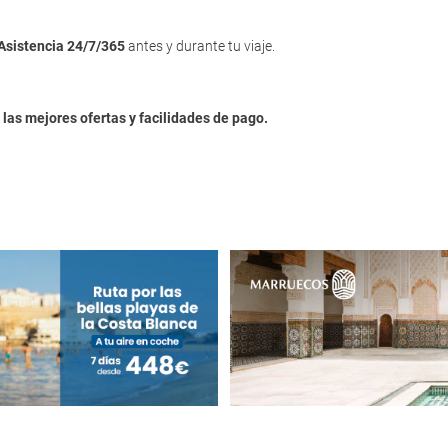
Asistencia 24/7/365
antes y durante tu viaje.
n
las mejores ofertas y facilidades de pago.