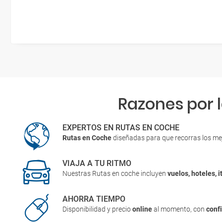
Razones por 
EXPERTOS EN RUTAS EN COCHE
Rutas en Coche
diseñadas para que recorras los me
VIAJA A TU RITMO
Nuestras Rutas en coche incluyen
vuelos, hoteles, i
AHORRA TIEMPO
Disponibilidad y precio
online
al momento, con
conf