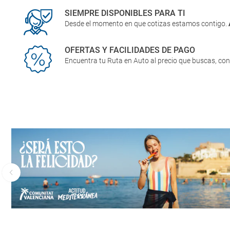
SIEMPRE DISPONIBLES PARA TI
Desde el momento en que cotizas estamos contigo.
OFERTAS Y FACILIDADES DE PAGO
Encuentra tu Ruta en Auto al precio que buscas, co