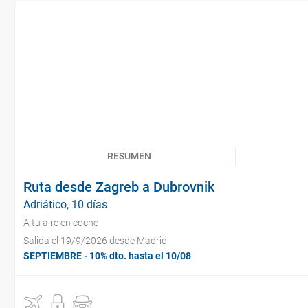
RESUMEN
Ruta desde Zagreb a Dubrovnik
Adriático, 10 días
A tu aire en coche
Salida el 19/9/2026 desde Madrid
SEPTIEMBRE - 10% dto. hasta el 10/08