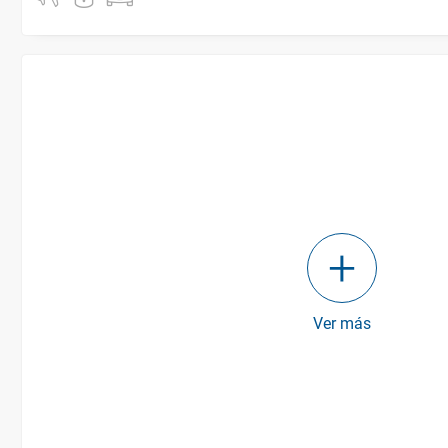
Ver más