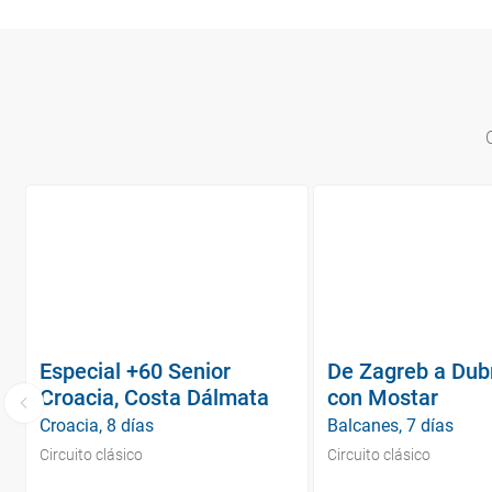
Especial +60 Senior
De Zagreb a Dub
Croacia, Costa Dálmata
con Mostar
Croacia, 8 días
Balcanes, 7 días
Circuito clásico
Circuito clásico