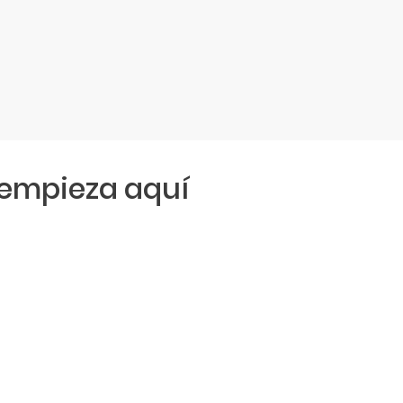
empieza aquí