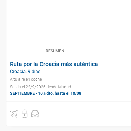
RESUMEN
Ruta por la Croacia más auténtica
Croacia, 9 días
A tu aire en coche
Salida el 22/9/2026 desde Madrid
SEPTIEMBRE - 10% dto. hasta el 10/08