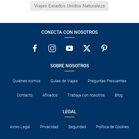
Viajes Estados Unidos Naturaleza
CONECTA CON NOSOTROS
SOBRE NOSOTROS
Quiénes somos
Guías de Viajes
Preguntas Frecuentes
Contacto
Afiliados
Trabaja con nosotros
Blog
LEGAL
Aviso Legal
Privacidad
Seguridad
Política de Cookies