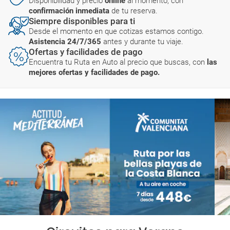
Disponibilidad y precio
online
al momento, con
confirmación inmediata
de tu reserva.
Siempre disponibles para ti
Desde el momento en que cotizas estamos contigo.
Asistencia 24/7/365
antes y durante tu viaje.
Ofertas y facilidades de pago
Encuentra tu Ruta en Auto al precio que buscas, con
las
mejores ofertas y facilidades de pago.