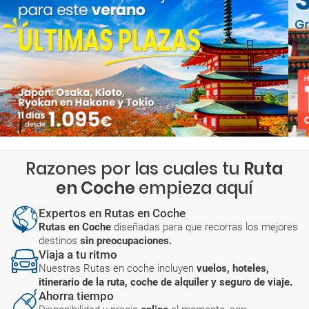
Razones por las cuales tu
Ruta
en Coche
empieza aquí
Expertos en Rutas en Coche
Rutas en Coche
diseñadas para que recorras los mejores
destinos
sin preocupaciones.
Viaja a tu ritmo
Nuestras Rutas en coche incluyen
vuelos, hoteles,
itinerario de la ruta, coche de alquiler y seguro de viaje.
Ahorra tiempo