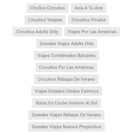
Chollos Circuitos
Asia A Tu Aire
Circuitos Veepee
Circuitos Privalia
Circuitos Adults Only
Viajes Por Las Américas
Grandes Viajes Adults Only
Viajes Combinados Balcanes
Circuitos Por Las Américas
Circuitos Rebajas De Verano
Viajes Estados Unidos Exóticos
Rutas En Coche Invierno Al Sol
Grandes Viajes Rebajas De Verano
Grandes Viajes Nuevos Propósitos