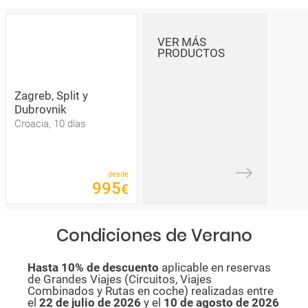
VER MÁS
PRODUCTOS
Zagreb, Split y
Dubrovnik
Croacia, 10 días
desde
995
€
Condiciones de Verano
Hasta 10% de descuento
aplicable en reservas
de Grandes Viajes (Circuitos, Viajes
Combinados y Rutas en coche) realizadas entre
el
22 de julio de 2026
y el
10 de agosto de
2026