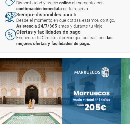
Disponibilidad y precio
online
al momento, con
confirmación inmediata
de tu reserva.
Siempre disponibles para ti
Desde el momento en que cotizas estamos contigo.
Asistencia 24/7/365
antes y durante tu viaje.
Ofertas y facilidades de pago
Encuentra tu Circuito al precio que buscas, con
las
mejores ofertas y facilidades de pago.