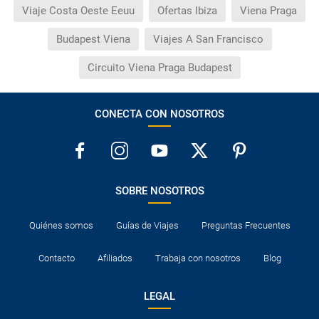
Viaje Costa Oeste Eeuu
Ofertas Ibiza
Viena Praga
Budapest Viena
Viajes A San Francisco
Circuito Viena Praga Budapest
CONECTA CON NOSOTROS
SOBRE NOSOTROS
Quiénes somos
Guías de Viajes
Preguntas Frecuentes
Contacto
Afiliados
Trabaja con nosotros
Blog
LEGAL