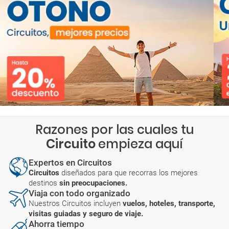
Razones por las cuales tu
Circuito
empieza aquí
Expertos en Circuitos
Circuitos
diseñados para que recorras los mejores
destinos
sin preocupaciones.
Viaja con todo organizado
Nuestros Circuitos incluyen
vuelos, hoteles, transporte,
visitas guiadas y seguro de viaje.
Ahorra tiempo