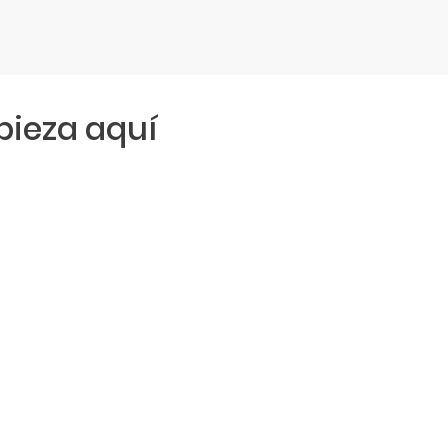
ieza aquí