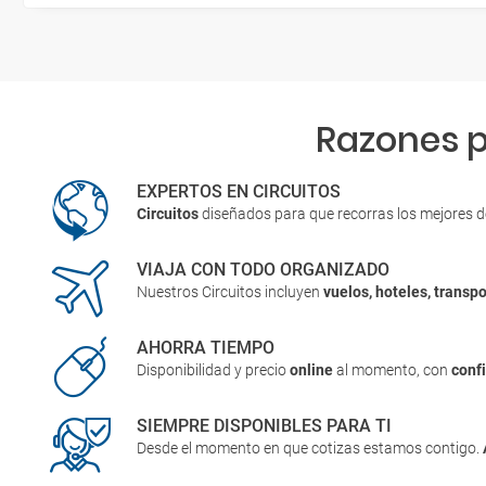
Razones p
EXPERTOS EN CIRCUITOS
Circuitos
diseñados para que recorras los mejores 
VIAJA CON TODO ORGANIZADO
Nuestros Circuitos incluyen
vuelos, hoteles, transpo
AHORRA TIEMPO
Disponibilidad y precio
online
al momento, con
conf
SIEMPRE DISPONIBLES PARA TI
Desde el momento en que cotizas estamos contigo.