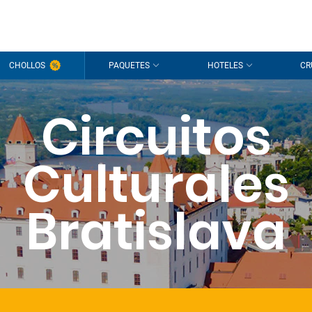
CHOLLOS
PAQUETES
HOTELES
CR
Circuitos
Culturales
Bratislava