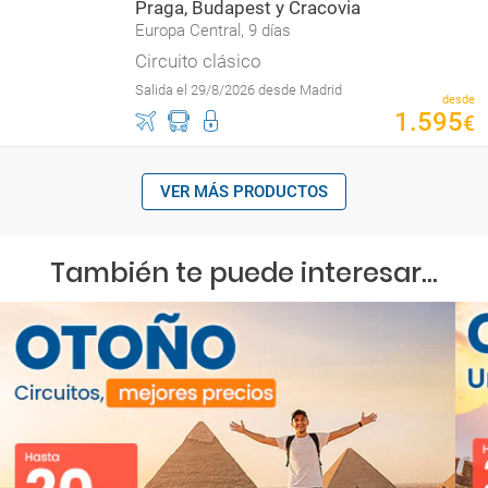
Praga, Budapest y Cracovia
Europa Central, 9 días
Circuito clásico
Salida el 29/8/2026 desde Madrid
desde
1
.
595
€
VER MÁS PRODUCTOS
También te puede interesar...