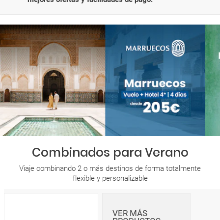
Combinados para Verano
Viaje combinando 2 o más destinos de forma totalmente
flexible y personalizable
VER MÁS