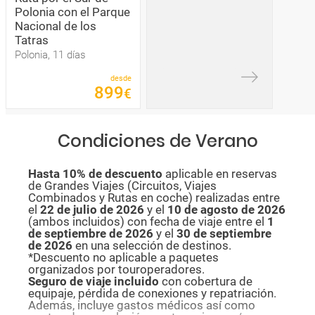
Polonia con el Parque
Nacional de los
Tatras
Polonia, 11 días
desde
899
€
Condiciones de Verano
Hasta 10% de descuento
aplicable en reservas
de Grandes Viajes (Circuitos, Viajes
Combinados y Rutas en coche) realizadas entre
el
22 de julio de 2026
y el
10 de agosto de
2026
(ambos incluidos) con fecha de viaje entre el
1
de septiembre de 2026
y el
30 de septiembre
de 2026
en una selección de destinos.
*Descuento no aplicable a paquetes
organizados por touroperadores.
Seguro de viaje incluido
con cobertura de
equipaje, pérdida de conexiones y repatriación.
Además, incluye gastos médicos así como