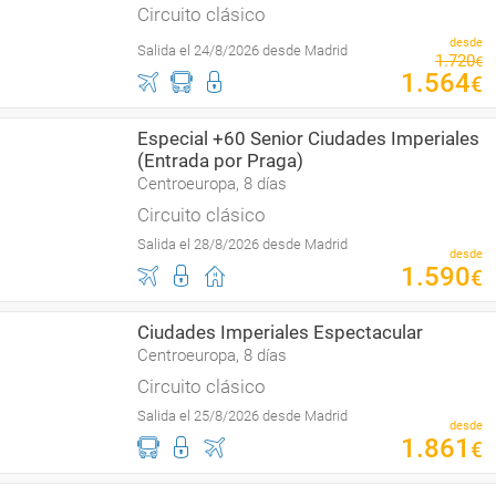
Circuito clásico
desde
Salida el 24/8/2026 desde Madrid
1
.
720
€
1
.
564
€
Especial +60 Senior Ciudades Imperiales
(Entrada por Praga)
Centroeuropa, 8 días
Circuito clásico
Salida el 28/8/2026 desde Madrid
desde
1
.
590
€
Ciudades Imperiales Espectacular
Centroeuropa, 8 días
Circuito clásico
Salida el 25/8/2026 desde Madrid
desde
1
.
861
€