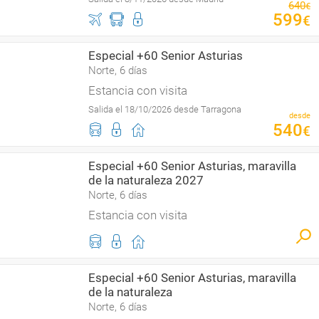
640
€
599
€
Especial +60 Senior Asturias
Norte, 6 días
Estancia con visita
Salida el 18/10/2026 desde Tarragona
desde
540
€
Especial +60 Senior Asturias, maravilla
de la naturaleza 2027
Norte, 6 días
Estancia con visita
Especial +60 Senior Asturias, maravilla
de la naturaleza
Norte, 6 días