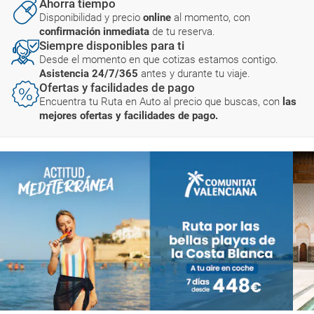
Ahorra tiempo
Disponibilidad y precio
online
al momento, con
confirmación inmediata
de tu reserva.
Siempre disponibles para ti
Desde el momento en que cotizas estamos contigo.
Asistencia 24/7/365
antes y durante tu viaje.
Ofertas y facilidades de pago
Encuentra tu Ruta en Auto al precio que buscas, con
las
mejores ofertas y facilidades de pago.