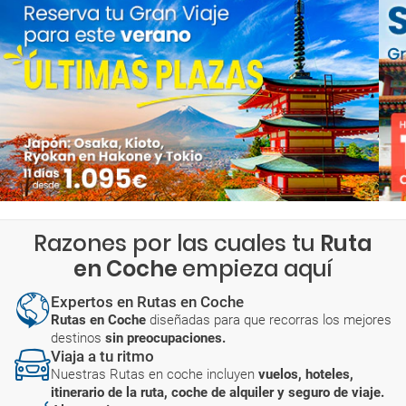
Razones por las cuales tu
Ruta
en Coche
empieza aquí
Expertos en Rutas en Coche
Rutas en Coche
diseñadas para que recorras los mejores
destinos
sin preocupaciones.
Viaja a tu ritmo
Nuestras Rutas en coche incluyen
vuelos, hoteles,
itinerario de la ruta, coche de alquiler y seguro de viaje.