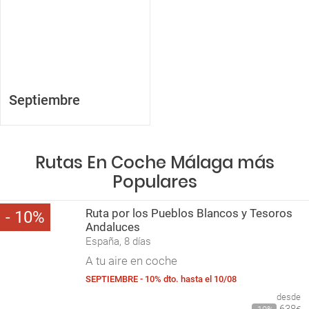
Septiembre
Rutas En Coche Málaga más
Populares
Ruta por los Pueblos Blancos y Tesoros
10
Andaluces
España, 8 días
A tu aire en coche
SEPTIEMBRE - 10% dto. hasta el 10/08
desde