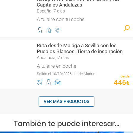
Capitales Andaluzas
España, 7 días
A tu aire con tu coche
Ruta desde Málaga a Sevilla con los
Pueblos Blancos. Tierra de inspiración
Andalucía, 7 días
A tu aire en coche
Salida el 10/10/2026 desde Madrid
desde
446
€
VER MÁS PRODUCTOS
También te puede interesar...