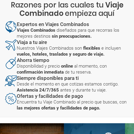
Razones por las cuales tu
Viaje
Combinado
empieza aquí
Expertos en Viajes Combinados
Viajes Combinados
diseñados para que recorras los
mejores destinos
sin preocupaciones.
Viaja a tu aire
Nuestros Viajes Combinados son
flexibles
e incluyen
vuelos, hoteles, traslados y seguro de viaje.
Ahorra tiempo
Disponibilidad y precio
online
al momento, con
confirmación inmediata
de tu reserva.
Siempre disponibles para ti
Desde el momento en que cotizas estamos contigo.
Asistencia 24/7/365
antes y durante tu viaje.
Ofertas y facilidades de pago
Encuentra tu Viaje Combinado al precio que buscas, con
las mejores ofertas y facilidades de pago.