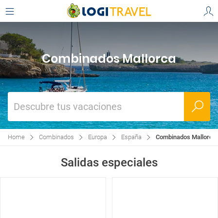
Combinados Mallorca
Descubre tus vacaciones
Home
Combinados
Europa
España
Combinados Mallorca
Salidas especiales