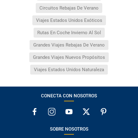
Circuitos Rebajas De Verano
Viajes Estados Unidos Exóticos
Rutas En Coche Invierno Al Sol
Grandes Viajes Rebajas De Verano
Grandes Viajes Nuevos Propósitos
Viajes Estados Unidos Naturaleza
CONECTA CON NOSOTROS
SOBRE NOSOTROS