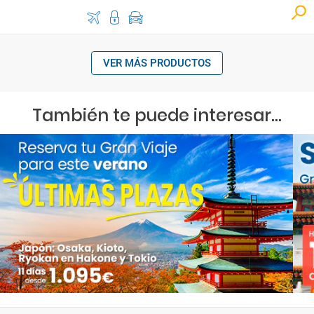
VER MÁS PRODUCTOS
También te puede interesar...