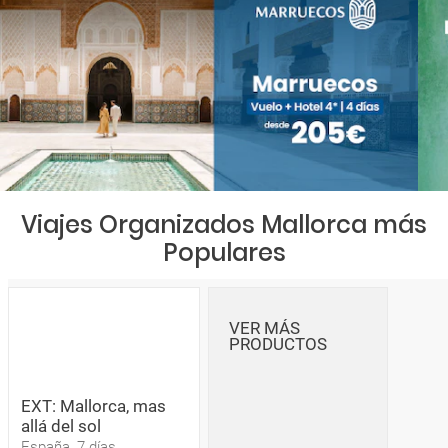
Viajes Organizados Mallorca más
Populares
VER MÁS
PRODUCTOS
EXT: Mallorca, mas
allá del sol
España, 7 días