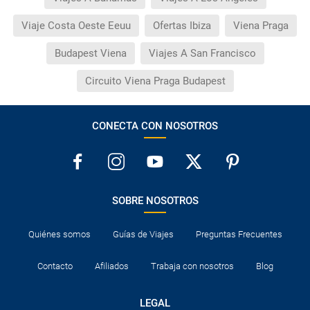
Viaje Costa Oeste Eeuu
Ofertas Ibiza
Viena Praga
Budapest Viena
Viajes A San Francisco
Circuito Viena Praga Budapest
CONECTA CON NOSOTROS
SOBRE NOSOTROS
Quiénes somos
Guías de Viajes
Preguntas Frecuentes
Contacto
Afiliados
Trabaja con nosotros
Blog
LEGAL