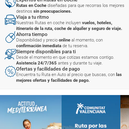
Rutas en Coche
diseñadas para que recorras los mejores
destinos
sin preocupaciones.
Viaja a tu ritmo
Nuestras Rutas en coche incluyen
vuelos, hoteles,
itinerario de la ruta, coche de alquiler y seguro de viaje.
Ahorra tiempo
Disponibilidad y precio
online
al momento, con
confirmación inmediata
de tu reserva.
Siempre disponibles para ti
Desde el momento en que cotizas estamos contigo.
Asistencia 24/7/365
antes y durante tu viaje.
Ofertas y facilidades de pago
Encuentra tu Ruta en Auto al precio que buscas, con
las
mejores ofertas y facilidades de pago.