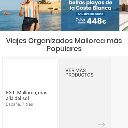
Viajes Organizados Mallorca más
Populares
VER MÁS
PRODUCTOS
EXT: Mallorca, mas
allá del sol
España, 7 días