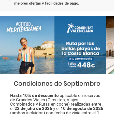
mejores ofertas y facilidades de pago.
Condiciones de Septiembre
Hasta 10% de descuento
aplicable en reservas
de Grandes Viajes (Circuitos, Viajes
Combinados y Rutas en coche) realizadas entre
el
22 de julio de 2026
y el
10 de agosto de
2026
(ambos incluidos) con fecha de viaje entre el
1