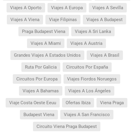
Viajes A Oporto
Viajes A Europa
Viajes A Sevilla
Viajes A Viena
Viaje Filipinas
Viajes A Budapest
Praga Budapest Viena
Viajes A Sri Lanka
Viajes A Miami
Viajes A Austria
Grandes Viajes A Estados Unidos
Viajes A Brasil
Ruta Por Galicia
Circuitos Por España
Circuitos Por Europa
Viajes Fiordos Noruegos
Viajes A Bahamas
Viajes A Los Ángeles
Viaje Costa Oeste Eeuu
Ofertas Ibiza
Viena Praga
Budapest Viena
Viajes A San Francisco
Circuito Viena Praga Budapest