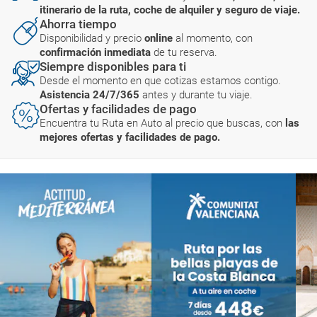
itinerario de la ruta, coche de alquiler y seguro de viaje.
Ahorra tiempo
Disponibilidad y precio
online
al momento, con
confirmación inmediata
de tu reserva.
Siempre disponibles para ti
Desde el momento en que cotizas estamos contigo.
Asistencia 24/7/365
antes y durante tu viaje.
Ofertas y facilidades de pago
Encuentra tu Ruta en Auto al precio que buscas, con
las
mejores ofertas y facilidades de pago.