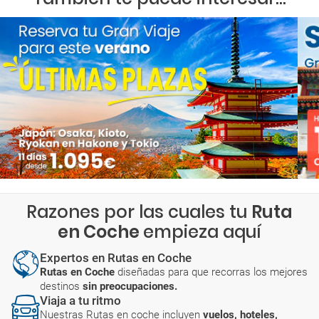
Razones por las cuales tu
Ruta
en Coche
empieza aquí
Expertos en Rutas en Coche
Rutas en Coche
diseñadas para que recorras los mejores
destinos
sin preocupaciones.
Viaja a tu ritmo
Nuestras Rutas en coche incluyen
vuelos, hoteles,