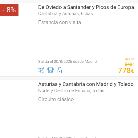
De Oviedo a Santander y Picos de Europa
8
Cantabria y Asturias, 6 días
Estancia con visita
desde
Salida el 30/8/2026 desde Madrid
848
€
778
€
Asturias y Cantabria con Madrid y Toledo
Norte y Centro de España, 6 días
Circuito clásico