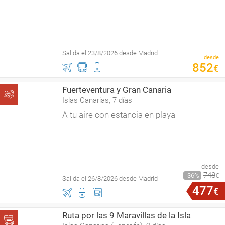
Salida el 23/8/2026 desde Madrid
desde
852
€
Fuerteventura y Gran Canaria
Islas Canarias, 7 días
A tu aire con estancia en playa
desde
748
36
€
Salida el 26/8/2026 desde Madrid
477
€
Ruta por las 9 Maravillas de la Isla