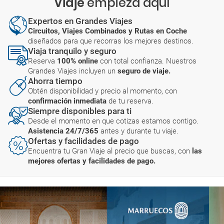
Viaje
empieza aquí
Expertos en Grandes Viajes
Circuitos, Viajes Combinados y Rutas en Coche
diseñados para que recorras los mejores destinos.
Viaja tranquilo y seguro
Reserva
100% online
con total confianza. Nuestros
Grandes Viajes incluyen un
seguro de viaje.
Ahorra tiempo
Obtén disponibilidad y precio al momento, con
confirmación inmediata
de tu reserva.
Siempre disponibles para ti
Desde el momento en que cotizas estamos contigo.
Asistencia 24/7/365
antes y durante tu viaje.
Ofertas y facilidades de pago
Encuentra tu Gran Viaje al precio que buscas, con
las
mejores ofertas y facilidades de pago.