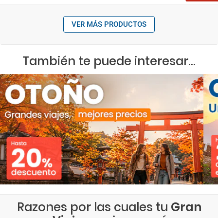
VER MÁS PRODUCTOS
También te puede interesar...
Razones por las cuales tu
Gran