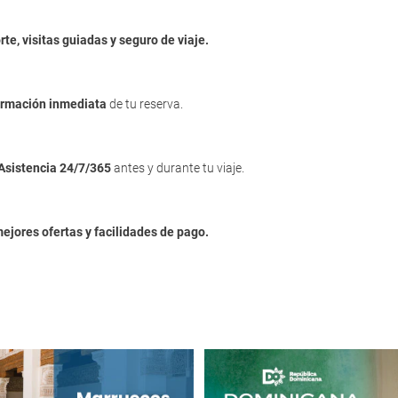
rte, visitas guiadas y seguro de viaje.
irmación inmediata
de tu reserva.
Asistencia 24/7/365
antes y durante tu viaje.
mejores ofertas y facilidades de pago.