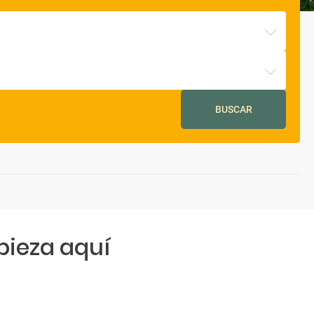
BUSCAR
ieza aquí