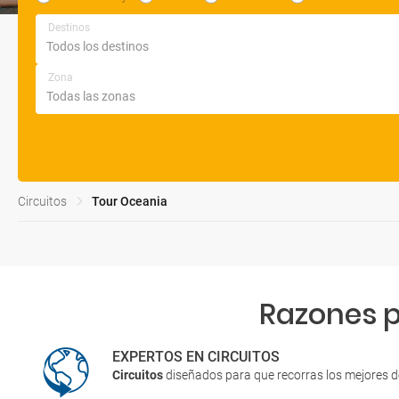
Destinos
Zona
Circuitos
Tour Oceania
Razones p
EXPERTOS EN CIRCUITOS
Circuitos
diseñados para que recorras los mejores 