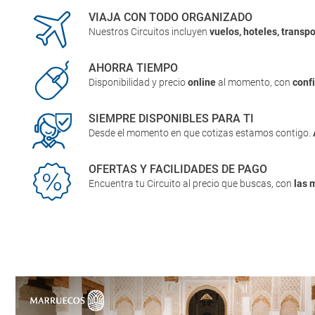
VIAJA CON TODO ORGANIZADO
Nuestros Circuitos incluyen
vuelos, hoteles, transpo
AHORRA TIEMPO
Disponibilidad y precio
online
al momento, con
conf
SIEMPRE DISPONIBLES PARA TI
Desde el momento en que cotizas estamos contigo.
OFERTAS Y FACILIDADES DE PAGO
Encuentra tu Circuito al precio que buscas, con
las 