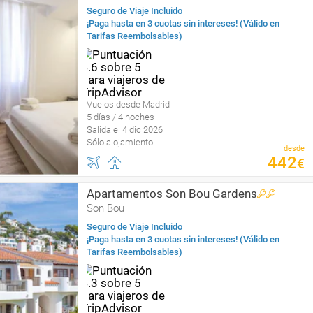
Seguro de Viaje Incluido
¡Paga hasta en 3 cuotas sin intereses! (Válido en
Tarifas Reembolsables)
Vuelos desde Madrid
5 días / 4 noches
Salida el 4 dic 2026
Sólo alojamiento
desde
442
€
Apartamentos Son Bou Gardens
Son Bou
Seguro de Viaje Incluido
¡Paga hasta en 3 cuotas sin intereses! (Válido en
Tarifas Reembolsables)