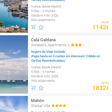
Vuelos desde Madrid
5 días / 4 noches
Salida el 4 dic 2026
Sólo alojamiento
desde
1142
€
Cala Galdana
Annabel's Apartments Ii
Seguro de Viaje Incluido
¡Paga hasta en 3 cuotas sin intereses! (Válido en
Tarifas Reembolsables)
Vuelos desde Madrid
5 días / 4 noches
Salida el 4 dic 2026
Sólo alojamiento
desde
1832
€
Mahón
Starbal Villa