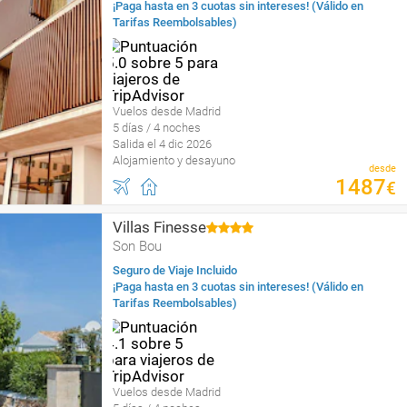
¡Paga hasta en 3 cuotas sin intereses! (Válido en
Tarifas Reembolsables)
Vuelos desde Madrid
5 días / 4 noches
Salida el 4 dic 2026
Alojamiento y desayuno
desde
1487
€
Villas Finesse
Son Bou
Seguro de Viaje Incluido
¡Paga hasta en 3 cuotas sin intereses! (Válido en
Tarifas Reembolsables)
Vuelos desde Madrid