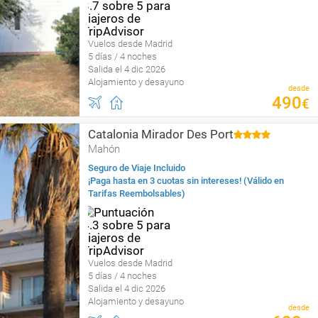
Vuelos desde Madrid
5 días / 4 noches
Salida el 4 dic 2026
Alojamiento y desayuno
desde
490
€
Catalonia Mirador Des Port
Mahón
Seguro de Viaje Incluido
¡Paga hasta en 3 cuotas sin intereses! (Válido en
Tarifas Reembolsables)
Vuelos desde Madrid
5 días / 4 noches
Salida el 4 dic 2026
Alojamiento y desayuno
desde