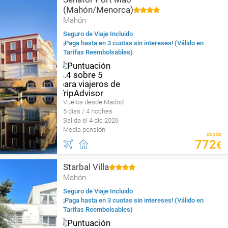
(Mahón/Menorca)
Mahón
Seguro de Viaje Incluido
¡Paga hasta en 3 cuotas sin intereses! (Válido en
Tarifas Reembolsables)
Vuelos desde Madrid
5 días / 4 noches
Salida el 4 dic 2026
Media pensión
desde
772
€
Starbal Villa
Mahón
Seguro de Viaje Incluido
¡Paga hasta en 3 cuotas sin intereses! (Válido en
Tarifas Reembolsables)