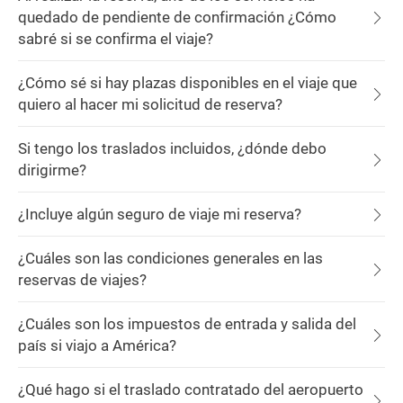
quedado de pendiente de confirmación ¿Cómo
sabré si se confirma el viaje?
¿Cómo sé si hay plazas disponibles en el viaje que
quiero al hacer mi solicitud de reserva?
Si tengo los traslados incluidos, ¿dónde debo
dirigirme?
¿Incluye algún seguro de viaje mi reserva?
¿Cuáles son las condiciones generales en las
reservas de viajes?
¿Cuáles son los impuestos de entrada y salida del
país si viajo a América?
¿Qué hago si el traslado contratado del aeropuerto