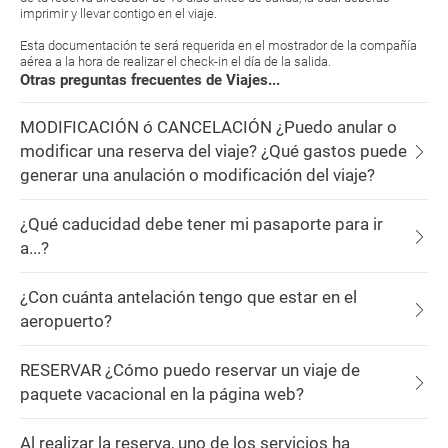
imprimir y llevar contigo en el viaje.
Esta documentación te será requerida en el mostrador de la compañía
aérea a la hora de realizar el check-in el día de la salida.
Otras preguntas frecuentes de Viajes...
MODIFICACIÓN ó CANCELACIÓN ¿Puedo anular o
modificar una reserva del viaje? ¿Qué gastos puede
generar una anulación o modificación del viaje?
¿Qué caducidad debe tener mi pasaporte para ir
a...?
¿Con cuánta antelación tengo que estar en el
aeropuerto?
RESERVAR ¿Cómo puedo reservar un viaje de
paquete vacacional en la página web?
Al realizar la reserva, uno de los servicios ha