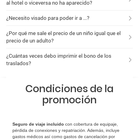
al hotel o viceversa no ha aparecido?
¿Necesito visado para poder ir a ...?
¿Por qué me sale el precio de un niño igual que el
precio de un adulto?
¿Cuántas veces debo imprimir el bono de los
traslados?
Condiciones de la
promoción
Seguro de viaje incluido
con cobertura de equipaje,
pérdida de conexiones y repatriación. Además, incluye
gastos médicos así como gastos de cancelación por