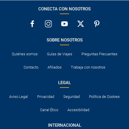
CONECTA CON NOSOTROS
SOBRE NOSOTROS
Quiénes somos
Guías de Viajes
Preguntas Frecuentes
Contacto
Afiliados
Trabaja con nosotros
LEGAL
Aviso Legal
Privacidad
Seguridad
Política de Cookies
Canal Ético
Accesibilidad
INTERNACIONAL