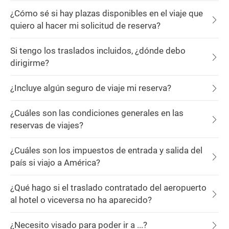
¿Cómo sé si hay plazas disponibles en el viaje que
quiero al hacer mi solicitud de reserva?
Si tengo los traslados incluidos, ¿dónde debo
dirigirme?
¿Incluye algún seguro de viaje mi reserva?
¿Cuáles son las condiciones generales en las
reservas de viajes?
¿Cuáles son los impuestos de entrada y salida del
país si viajo a América?
¿Qué hago si el traslado contratado del aeropuerto
al hotel o viceversa no ha aparecido?
¿Necesito visado para poder ir a ...?