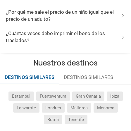
¿Por qué me sale el precio de un niño igual que el
precio de un adulto?
¿Cuántas veces debo imprimir el bono de los
traslados?
Nuestros destinos
DESTINOS SIMILARES
DESTINOS SIMILARES
Estambul
Fuerteventura
Gran Canaria
Ibiza
Lanzarote
Londres
Mallorca
Menorca
Roma
Tenerife