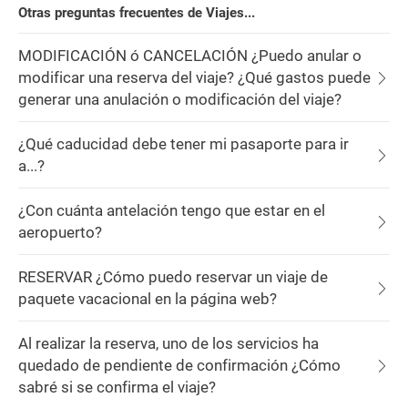
Otras preguntas frecuentes de Viajes...
MODIFICACIÓN ó CANCELACIÓN ¿Puedo anular o
modificar una reserva del viaje? ¿Qué gastos puede
generar una anulación o modificación del viaje?
¿Qué caducidad debe tener mi pasaporte para ir
a...?
¿Con cuánta antelación tengo que estar en el
aeropuerto?
RESERVAR ¿Cómo puedo reservar un viaje de
paquete vacacional en la página web?
Al realizar la reserva, uno de los servicios ha
quedado de pendiente de confirmación ¿Cómo
sabré si se confirma el viaje?