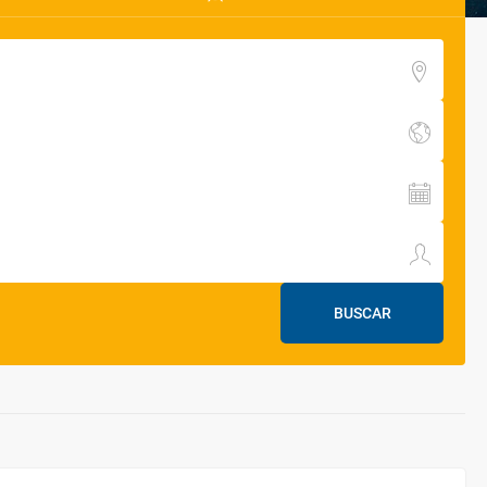
BUSCAR