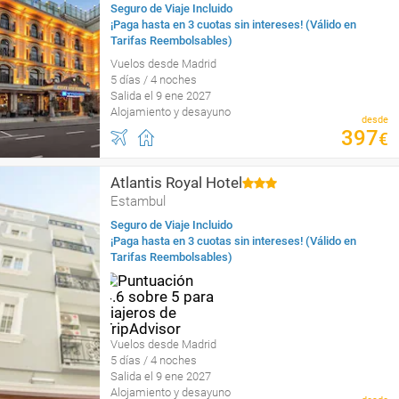
Seguro de Viaje Incluido
¡Paga hasta en 3 cuotas sin intereses! (Válido en
Tarifas Reembolsables)
Vuelos desde Madrid
5 días / 4 noches
Salida el 9 ene 2027
Alojamiento y desayuno
desde
397
€
Atlantis Royal Hotel
Estambul
Seguro de Viaje Incluido
¡Paga hasta en 3 cuotas sin intereses! (Válido en
Tarifas Reembolsables)
Vuelos desde Madrid
5 días / 4 noches
Salida el 9 ene 2027
Alojamiento y desayuno