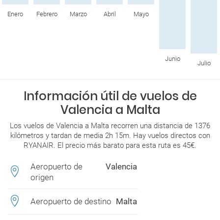
Enero
Febrero
Marzo
Abril
Mayo
Junio
Julio
Información útil de vuelos de
Valencia a Malta
Los vuelos de Valencia a Malta recorren una distancia de 1376
kilómetros y tardan de media 2h 15m. Hay vuelos directos con
RYANAIR. El precio más barato para esta ruta es 45€.
Aeropuerto de
Valencia
origen
Aeropuerto de destino
Malta