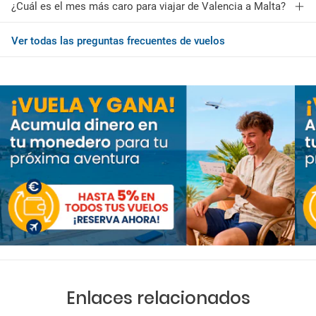
¿Cuál es el mes más caro para viajar de Valencia a Malta?
Ver todas las preguntas frecuentes de vuelos
Enlaces relacionados