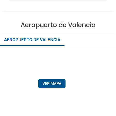
Aeropuerto de Valencia
AEROPUERTO DE VALENCIA
VER MAPA