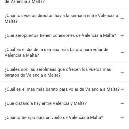
de Valencia a Malta?
¿Cuántos vuelos directos hay a la semana entre Valencia a
Malta?
¿Qué aeropuertos tienen conexiones de Valencia a Malta?
¿Cuál es el día de la semana más barato para volar de
Valencia a Malta?
¿Cuáles son las aerolíneas que ofrecen los vuelos más
baratos de Valencia a Malta?
¿Cuál es el mes más barato para volar de Valencia a Malta?
¿Qué distancia hay entre Valencia y Malta?
¿Cuánto tiempo dura un vuelo de Valencia a Malta?