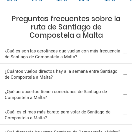
Preguntas frecuentes sobre la
ruta de Santiago de
Compostela a Malta
¿Cuáles son las aerolíneas que vuelan con más frecuencia
de Santiago de Compostela a Malta?
¿Cuántos vuelos directos hay a la semana entre Santiago
de Compostela a Malta?
¿Qué aeropuertos tienen conexiones de Santiago de
Compostela a Malta?
¿Cuál es el mes más barato para volar de Santiago de
Compostela a Malta?