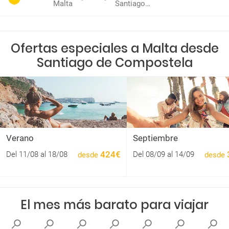
Malta
Santiago de Compostela
Ofertas especiales a Malta desde
Santiago de Compostela
Verano
Septiembre
424€
Del 11/08 al 18/08
Del 08/09 al 14/09
desde
desde
El mes más barato para viajar