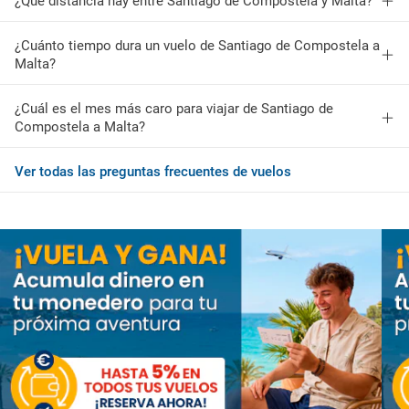
¿Qué distancia hay entre Santiago de Compostela y Malta?
¿Cuánto tiempo dura un vuelo de Santiago de Compostela a
Malta?
¿Cuál es el mes más caro para viajar de Santiago de
Compostela a Malta?
Ver todas las preguntas frecuentes de vuelos