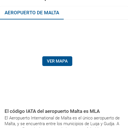
AEROPUERTO DE MALTA
VER MAPA
El código IATA del aeropuerto Malta es MLA
El Aeropuerto International de Malta es el único aeropuerto de
Malta, y se encuentra entre los municipios de Luqa y Gudja. A