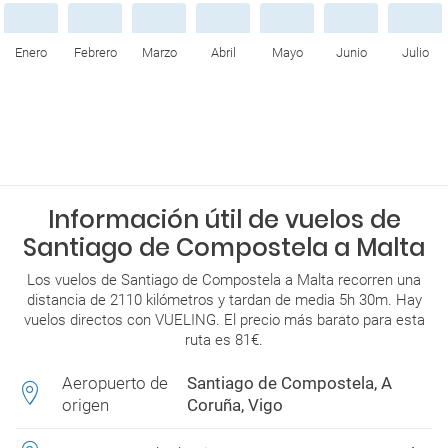
Enero
Febrero
Marzo
Abril
Mayo
Junio
Julio
Información útil de vuelos de
Santiago de Compostela a Malta
Los vuelos de Santiago de Compostela a Malta recorren una
distancia de 2110 kilómetros y tardan de media 5h 30m. Hay
vuelos directos con VUELING. El precio más barato para esta
ruta es 81€.
Aeropuerto de
Santiago de Compostela, A
origen
Coruña, Vigo