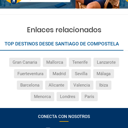
Enlaces relacionados
TOP DESTINOS DESDE SANTIAGO DE COMPOSTELA
Gran Canaria
Mallorca
Tenerife
Lanzarote
Fuerteventura
Madrid
Sevilla
Málaga
Barcelona
Alicante
Valencia
Ibiza
Menorca
Londres
París
CONECTA CON NOSOTROS