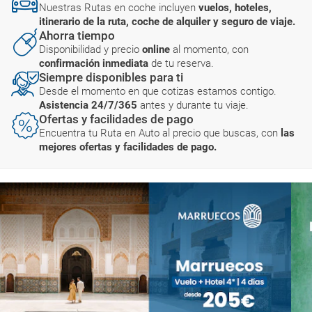
Nuestras Rutas en coche incluyen
vuelos, hoteles,
itinerario de la ruta, coche de alquiler y seguro de viaje.
Ahorra tiempo
Disponibilidad y precio
online
al momento, con
confirmación inmediata
de tu reserva.
Siempre disponibles para ti
Desde el momento en que cotizas estamos contigo.
Asistencia 24/7/365
antes y durante tu viaje.
Ofertas y facilidades de pago
Encuentra tu Ruta en Auto al precio que buscas, con
las
mejores ofertas y facilidades de pago.