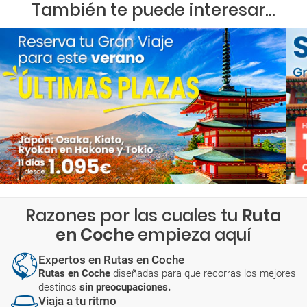
También te puede interesar...
Razones por las cuales tu
Ruta
en Coche
empieza aquí
Expertos en Rutas en Coche
Rutas en Coche
diseñadas para que recorras los mejores
destinos
sin preocupaciones.
Viaja a tu ritmo