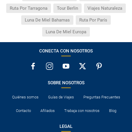
Ruta Por Tarragona
Tour Berlin
Viajes Naturaleza
Luna De Miel Bahamas
Ruta Por París
Luna De Miel Europa
CONECTA CON NOSOTROS
SOBRE NOSOTROS
Quiénes somos
Guías de Viajes
Preguntas Frecuentes
Contacto
Afiliados
Trabaja con nosotros
Blog
LEGAL