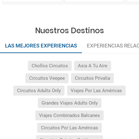
Nuestros Destinos
LAS MEJORES EXPERIENCIAS
EXPERIENCIAS RELA
Chollos Circuitos
Asia A Tu Aire
Circuitos Veepee
Circuitos Privalia
Circuitos Adults Only
Viajes Por Las Américas
Grandes Viajes Adults Only
Viajes Combinados Balcanes
Circuitos Por Las Américas