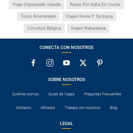
Viaje Organizado Irlanda
Rutas Por Italia En Coche
Tours Ámsterdam
Viajes Kenia Y Tanzania
Circuitos Bélgica
Viajes Naturaleza
CONECTA CON NOSOTROS
SOBRE NOSOTROS
Quiénes somos
Guías de Viajes
Preguntas Frecuentes
Contacto
Afiliados
Trabaja con nosotros
Blog
LEGAL