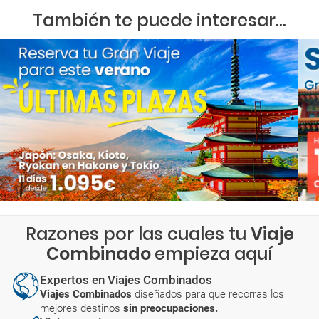
También te puede interesar...
Razones por las cuales tu
Viaje
Combinado
empieza aquí
Expertos en Viajes Combinados
Viajes Combinados
diseñados para que recorras los
mejores destinos
sin preocupaciones.