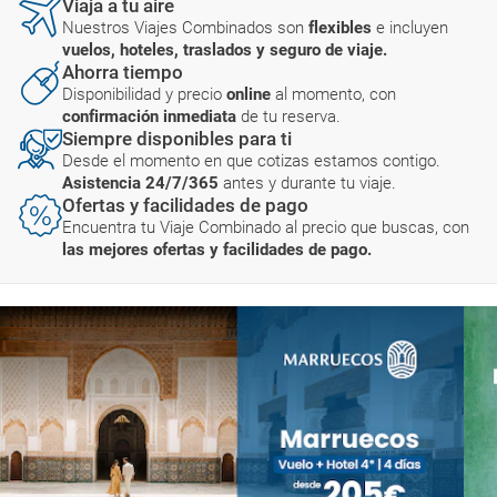
Viaja a tu aire
Nuestros Viajes Combinados son
flexibles
e incluyen
vuelos, hoteles, traslados y seguro de viaje.
Ahorra tiempo
Disponibilidad y precio
online
al momento, con
confirmación inmediata
de tu reserva.
Siempre disponibles para ti
Desde el momento en que cotizas estamos contigo.
Asistencia 24/7/365
antes y durante tu viaje.
Ofertas y facilidades de pago
Encuentra tu Viaje Combinado al precio que buscas, con
las mejores ofertas y facilidades de pago.