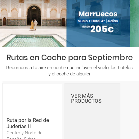
Rutas en Coche para Septiembre
Recorridos a tu aire en coche que incluyen el vuelo, los hoteles
y el coche de alquiler
VER MÁS
PRODUCTOS
Ruta por la Red de
Juderías II
Centro y Norte de