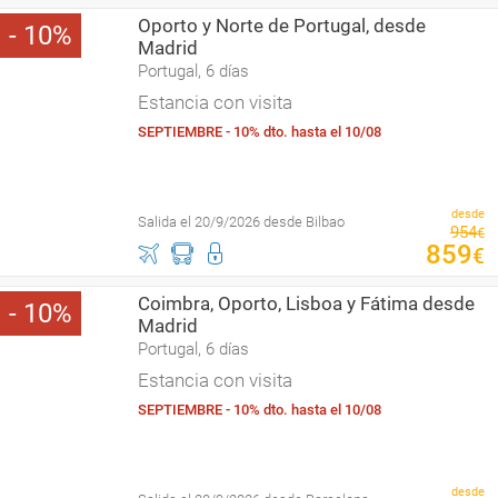
Oporto y Norte de Portugal, desde
10
Madrid
Portugal, 6 días
Estancia con visita
SEPTIEMBRE - 10% dto. hasta el 10/08
desde
Salida el 20/9/2026 desde Bilbao
954
€
859
€
Coimbra, Oporto, Lisboa y Fátima desde
10
Madrid
Portugal, 6 días
Estancia con visita
SEPTIEMBRE - 10% dto. hasta el 10/08
desde