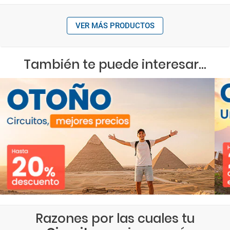
VER MÁS PRODUCTOS
También te puede interesar...
Razones por las cuales tu