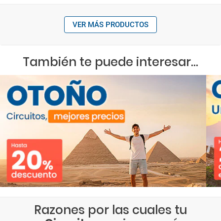
VER MÁS PRODUCTOS
También te puede interesar...
Razones por las cuales tu