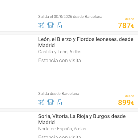
Salida el 30/8/2026 desde Barcelona
desde
787
€
León, el Bierzo y Fiordos leoneses, desde
Madrid
Castilla y León, 6 días
Estancia con visita
Salida desde Barcelona
desde
899
€
Soria, Vitoria, La Rioja y Burgos desde
Madrid
Norte de España, 6 días
Estancia con visita