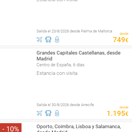
Salida el 23/8/2026 desde Palma de Mallorca
desde
749
€
Grandes Capitales Castellanas, desde
Madrid
Centro de España, 6 días
Estancia con visita
Salida el 30/8/2026 desde Arrecife
desde
1
.
195
€
Oporto, Coímbra, Lisboa y Salamanca,
10