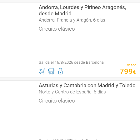
Andorra, Lourdes y Pirineo Aragonés,
desde Madrid
Andorra, Francia y Aragón, 6 días
Circuito clásico
Salida el 16/8/2026 desde Barcelona
desde
799
€
Asturias y Cantabria con Madrid y Toledo
Norte y Centro de España, 6 días
Circuito clásico