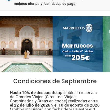
mejores ofertas y facilidades de pago.
Condiciones de Septiembre
Hasta 10% de descuento
aplicable en reservas
de Grandes Viajes (Circuitos, Viajes
Combinados y Rutas en coche) realizadas entre
el
22 de julio de 2026
y el
10 de agosto de
2026
(ambos incluidos) con fecha de viaje entre el
1