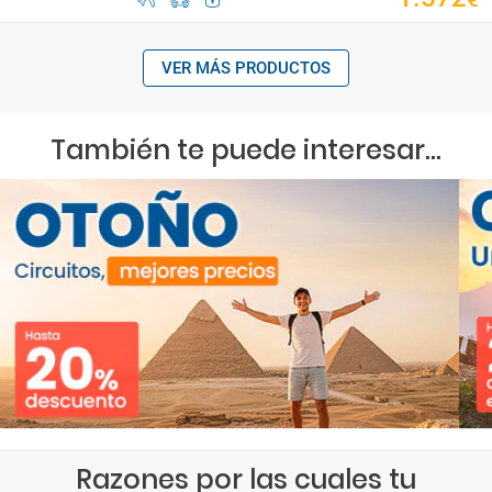
VER MÁS PRODUCTOS
También te puede interesar...
Razones por las cuales tu