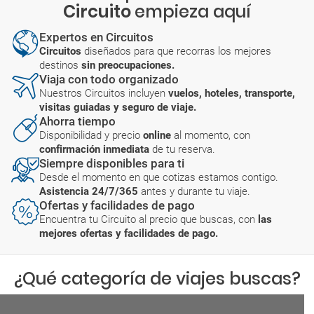
Circuito
empieza aquí
Expertos en Circuitos
Circuitos
diseñados para que recorras los mejores
destinos
sin preocupaciones.
Viaja con todo organizado
Nuestros Circuitos incluyen
vuelos, hoteles, transporte,
visitas guiadas y seguro de viaje.
Ahorra tiempo
Disponibilidad y precio
online
al momento, con
confirmación inmediata
de tu reserva.
Siempre disponibles para ti
Desde el momento en que cotizas estamos contigo.
Asistencia 24/7/365
antes y durante tu viaje.
Ofertas y facilidades de pago
Encuentra tu Circuito al precio que buscas, con
las
mejores ofertas y facilidades de pago.
¿Qué categoría de viajes buscas?