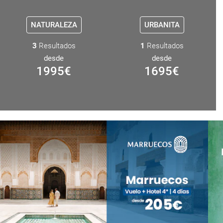
NATURALEZA
URBANITA
3
Resultados
1
Resultados
desde
desde
1995
€
1695
€