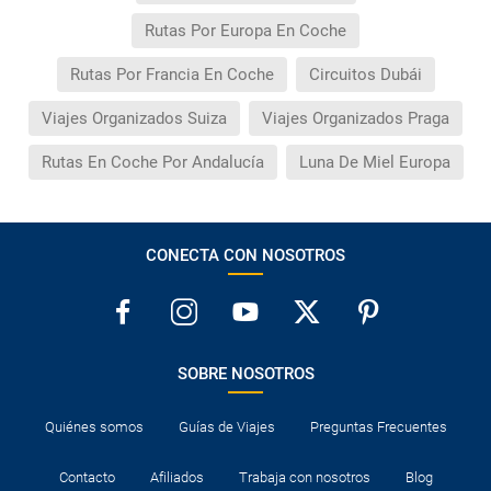
Rutas Por Europa En Coche
Rutas Por Francia En Coche
Circuitos Dubái
Viajes Organizados Suiza
Viajes Organizados Praga
Rutas En Coche Por Andalucía
Luna De Miel Europa
CONECTA CON NOSOTROS
SOBRE NOSOTROS
Quiénes somos
Guías de Viajes
Preguntas Frecuentes
Contacto
Afiliados
Trabaja con nosotros
Blog