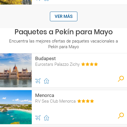
VER MÁS
Paquetes a Pekín para Mayo
Encuentra las mejores ofertas de paquetes vacacionales a
Pekín para Mayo
Budapest
Eurostars Palazzo Zichy
Menorca
RV Sea Club Menorca