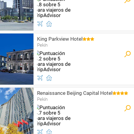
King Parkview Hotel
Pekín
Renaissance Beijing Capital Hotel
Pekín