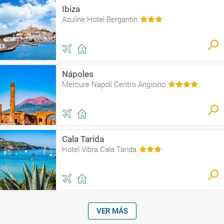
Ibiza
Azuline Hotel Bergantin
Nápoles
Mercure Napoli Centro Angioino
Cala Tarida
Hotel Vibra Cala Tarida
VER MÁS