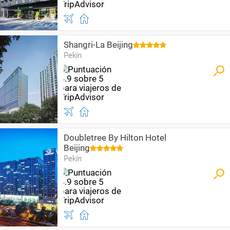
Shangri-La Beijing
Pekín
Doubletree By Hilton Hotel
Beijing
Pekín