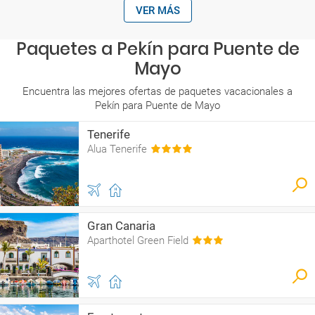
VER MÁS
Paquetes a Pekín para Puente de
Mayo
Encuentra las mejores ofertas de paquetes vacacionales a
Pekín para Puente de Mayo
Tenerife
Alua Tenerife
Gran Canaria
Aparthotel Green Field