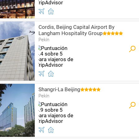
Cordis, Beijing Capital Airport By
Langham Hospitality Group
Pekín
Shangri-La Beijing
Pekín