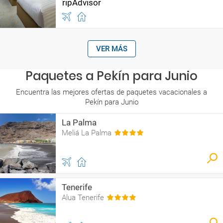
VER MÁS
Paquetes a Pekín para Junio
Encuentra las mejores ofertas de paquetes vacacionales a
Pekín para Junio
La Palma
Meliá La Palma
Tenerife
Alua Tenerife