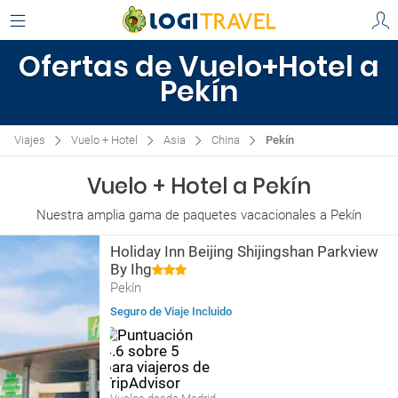
Ofertas de Vuelo+Hotel a
Pekín
Viajes
Vuelo + Hotel
Asia
China
Pekín
Vuelo + Hotel a Pekín
Nuestra amplia gama de paquetes vacacionales a Pekín
Holiday Inn Beijing Shijingshan Parkview
By Ihg
Pekín
Seguro de Viaje Incluido