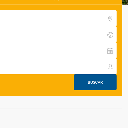
BUSCAR