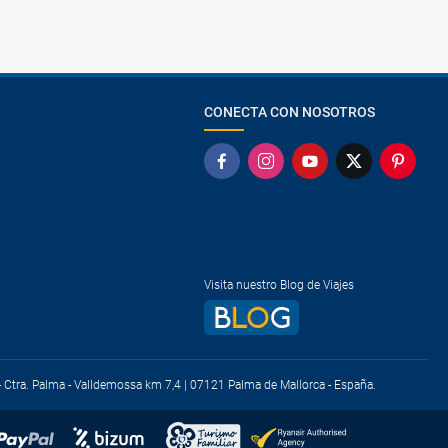
CONECTA CON NOSOTROS
Visita nuestro Blog de Viajes
) - Ctra. Palma - Valldemossa km 7,4 | 07121 Palma de Mallorca - España.