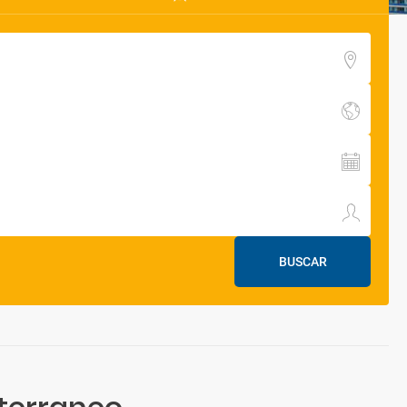
BUSCAR