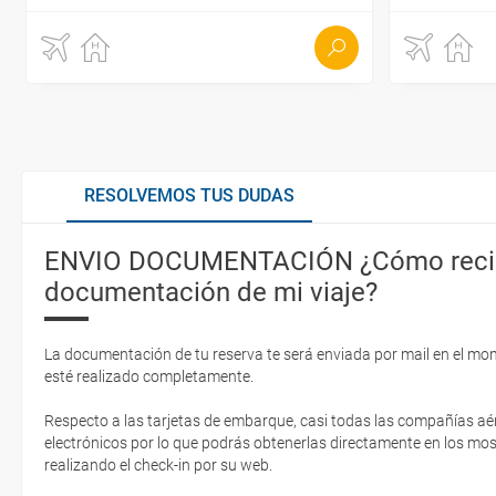
RESOLVEMOS TUS DUDAS
ENVIO DOCUMENTACIÓN ¿Cómo recib
documentación de mi viaje?
La documentación de tu reserva te será enviada por mail en el mo
esté realizado completamente.
Respecto a las tarjetas de embarque, casi todas las compañías aér
electrónicos por lo que podrás obtenerlas directamente en los mos
realizando el check-in por su web.