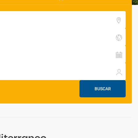
BUSCAR