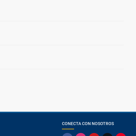
CONECTA CON NOSOTROS