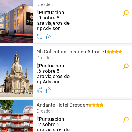
Dresden
Nh Collection Dresden Altmarkt
Dresden
Andante Hotel Dresden
Dresden