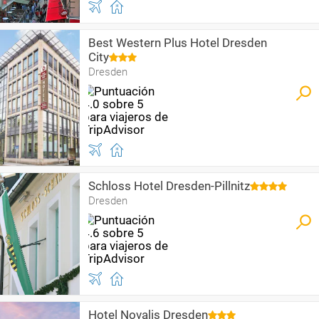
Best Western Plus Hotel Dresden
City
Dresden
Schloss Hotel Dresden-Pillnitz
Dresden
Hotel Novalis Dresden