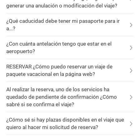
generar una anulación o modificación del viaje?
¿Qué caducidad debe tener mi pasaporte para ir
a...?
¿Con cuánta antelación tengo que estar en el
aeropuerto?
RESERVAR ¿Cómo puedo reservar un viaje de
paquete vacacional en la página web?
Al realizar la reserva, uno de los servicios ha
quedado de pendiente de confirmación ¿Cómo
sabré si se confirma el viaje?
¿Cómo sé si hay plazas disponibles en el viaje que
quiero al hacer mi solicitud de reserva?