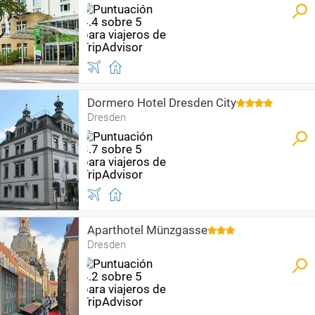
Dormero Hotel Dresden City
Dresden
Aparthotel Münzgasse
Dresden