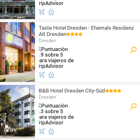
Taste Hotel Dresden - Ehemals Residenz
Alt Dresden
Dresden
B&B Hotel Dresden City-Süd
Dresden