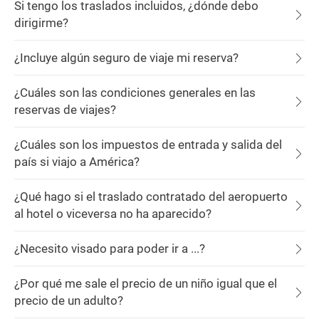
Si tengo los traslados incluidos, ¿dónde debo
dirigirme?
¿Incluye algún seguro de viaje mi reserva?
¿Cuáles son las condiciones generales en las
reservas de viajes?
¿Cuáles son los impuestos de entrada y salida del
país si viajo a América?
¿Qué hago si el traslado contratado del aeropuerto
al hotel o viceversa no ha aparecido?
¿Necesito visado para poder ir a ...?
¿Por qué me sale el precio de un niño igual que el
precio de un adulto?