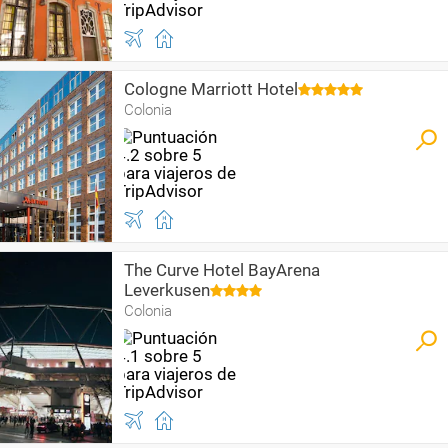
Cologne Marriott Hotel
Colonia
The Curve Hotel BayArena
Leverkusen
Colonia