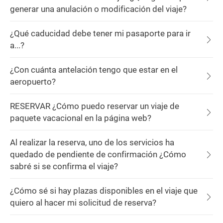
generar una anulación o modificación del viaje?
¿Qué caducidad debe tener mi pasaporte para ir
a...?
¿Con cuánta antelación tengo que estar en el
aeropuerto?
RESERVAR ¿Cómo puedo reservar un viaje de
paquete vacacional en la página web?
Al realizar la reserva, uno de los servicios ha
quedado de pendiente de confirmación ¿Cómo
sabré si se confirma el viaje?
¿Cómo sé si hay plazas disponibles en el viaje que
quiero al hacer mi solicitud de reserva?