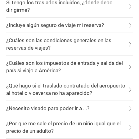
Si tengo los traslados incluidos, ¿dónde debo
dirigirme?
¿Incluye algún seguro de viaje mi reserva?
¿Cuáles son las condiciones generales en las
reservas de viajes?
¿Cuáles son los impuestos de entrada y salida del
país si viajo a América?
¿Qué hago si el traslado contratado del aeropuerto
al hotel o viceversa no ha aparecido?
¿Necesito visado para poder ir a ...?
¿Por qué me sale el precio de un niño igual que el
precio de un adulto?