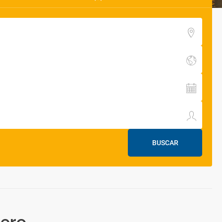
BUSCAR