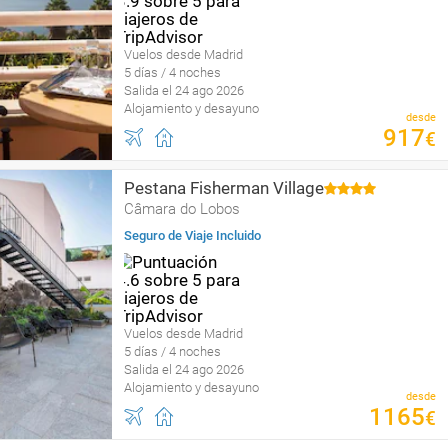
Vuelos desde Madrid
5 días / 4 noches
Salida el 24 ago 2026
Alojamiento y desayuno
desde
917
€
Pestana Fisherman Village
Câmara do Lobos
Seguro de Viaje Incluido
Vuelos desde Madrid
5 días / 4 noches
Salida el 24 ago 2026
Alojamiento y desayuno
desde
1165
€