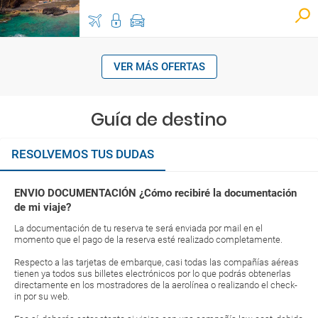
VER MÁS OFERTAS
Guía de destino
RESOLVEMOS TUS DUDAS
ENVIO DOCUMENTACIÓN ¿Cómo recibiré la documentación
de mi viaje?
La documentación de tu reserva te será enviada por mail en el
momento que el pago de la reserva esté realizado completamente.
Respecto a las tarjetas de embarque, casi todas las compañías aéreas
tienen ya todos sus billetes electrónicos por lo que podrás obtenerlas
directamente en los mostradores de la aerolínea o realizando el check-
in por su web.