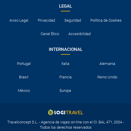
LEGAL
Aviso Legal
Privacidad
Seguridad
Política de Cookies
Canal Ético
Accesibilidad
INTERNACIONAL
Portugal
Italia
Alemania
Brasil
Francia
Reino Unido
México
Europa
Travelconcept S.L. - Agencia de viajes on-line con el CI. BAL 471, 2004 -
Todos los derechos reservados