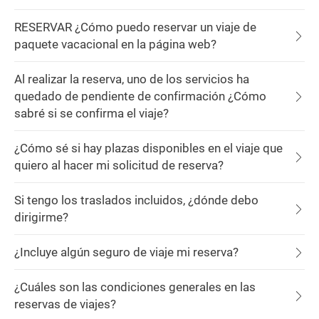
RESERVAR ¿Cómo puedo reservar un viaje de
paquete vacacional en la página web?
Al realizar la reserva, uno de los servicios ha
quedado de pendiente de confirmación ¿Cómo
sabré si se confirma el viaje?
¿Cómo sé si hay plazas disponibles en el viaje que
quiero al hacer mi solicitud de reserva?
Si tengo los traslados incluidos, ¿dónde debo
dirigirme?
¿Incluye algún seguro de viaje mi reserva?
¿Cuáles son las condiciones generales en las
reservas de viajes?