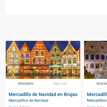
RESUMEN
INCLUYE
RESU
Mercadillo de Navidad en Brujas
Mercadil
Mercadillos de Navidad
Mercadillos