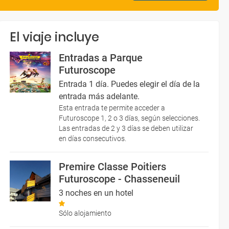
El viaje incluye
Entradas a Parque
Futuroscope
Entrada 1 día. Puedes elegir el día de la
entrada más adelante.
Esta entrada te permite acceder a
Futuroscope 1, 2 o 3 días, según selecciones.
Las entradas de 2 y 3 días se deben utilizar
en días consecutivos.
Premire Classe Poitiers
Futuroscope - Chasseneuil
3 noches en un hotel
Sólo alojamiento