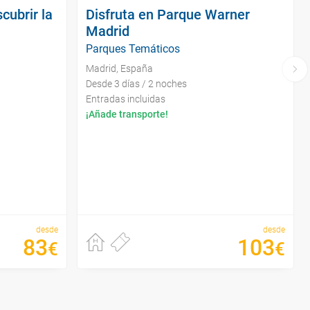
cubrir la
Disfruta en Parque Warner
Madrid
Parques Temáticos
Madrid, España
Desde 3 días / 2 noches
Entradas incluidas
¡Añade transporte!
desde
desde
83
103
€
€