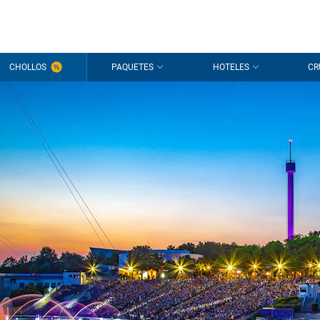
CHOLLOS
PAQUETES
HOTELES
CR