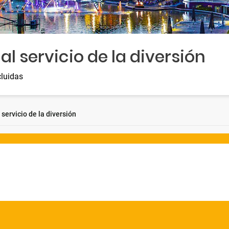
al servicio de la diversión
cluidas
 servicio de la diversión