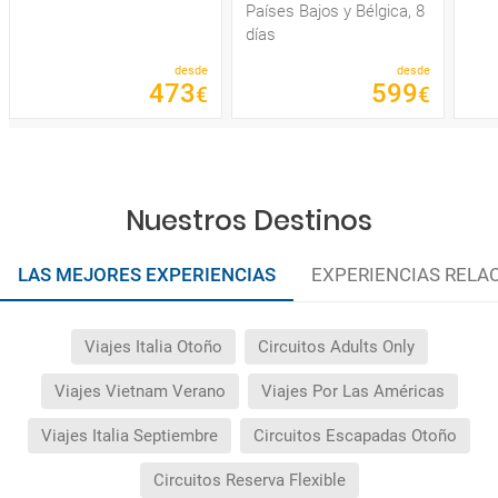
Países Bajos y Bélgica, 8
días
desde
desde
473
599
€
€
Nuestros Destinos
LAS MEJORES EXPERIENCIAS
EXPERIENCIAS RELA
Viajes Italia Otoño
Circuitos Adults Only
Viajes Vietnam Verano
Viajes Por Las Américas
Viajes Italia Septiembre
Circuitos Escapadas Otoño
Circuitos Reserva Flexible