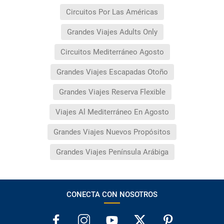
Circuitos Por Las Américas
Grandes Viajes Adults Only
Circuitos Mediterráneo Agosto
Grandes Viajes Escapadas Otoño
Grandes Viajes Reserva Flexible
Viajes Al Mediterráneo En Agosto
Grandes Viajes Nuevos Propósitos
Grandes Viajes Península Arábiga
CONECTA CON NOSOTROS