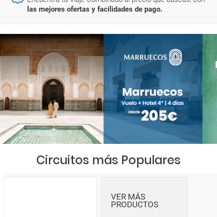
las mejores ofertas y facilidades de pago.
Circuitos más Populares
VER MÁS
PRODUCTOS