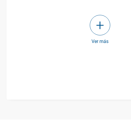
Ver más