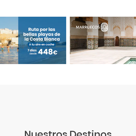
Nuestros Destinos