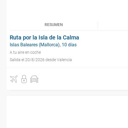
RESUMEN
Ruta por la Isla de la Calma
Islas Baleares (Mallorca), 10 días
A tu aire en coche
Salida el 20/8/2026 desde Valencia