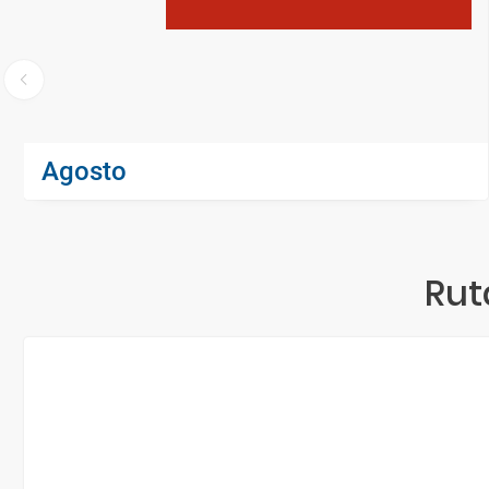
Agosto
Rut