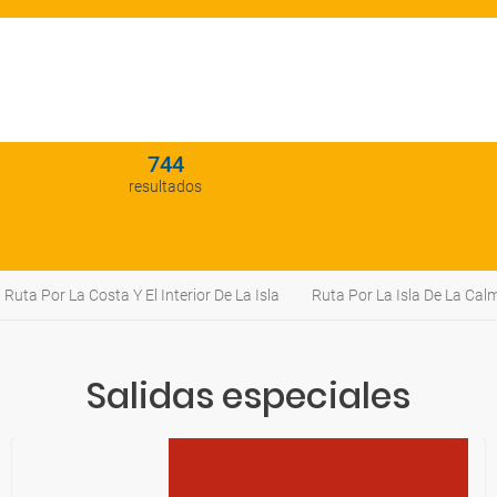
744
resultados
Ruta Por La Costa Y El Interior De La Isla
Ruta Por La Isla De La Cal
Salidas especiales