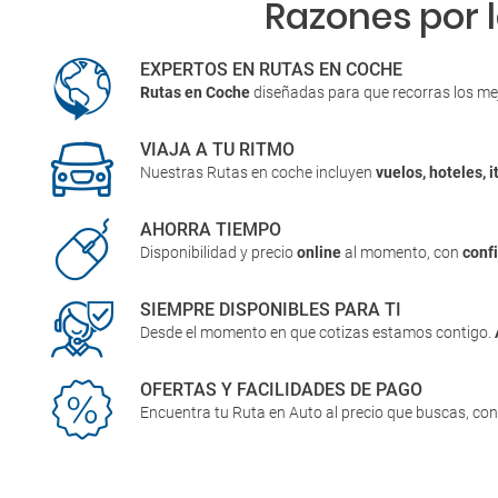
Razones por 
EXPERTOS EN RUTAS EN COCHE
Rutas en Coche
diseñadas para que recorras los me
VIAJA A TU RITMO
Nuestras Rutas en coche incluyen
vuelos, hoteles, i
AHORRA TIEMPO
Disponibilidad y precio
online
al momento, con
conf
SIEMPRE DISPONIBLES PARA TI
Desde el momento en que cotizas estamos contigo.
OFERTAS Y FACILIDADES DE PAGO
Encuentra tu Ruta en Auto al precio que buscas, co