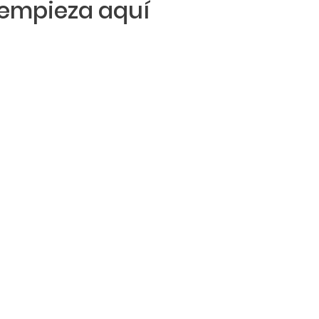
empieza aquí