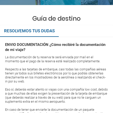
Guía de destino
RESOLVEMOS TUS DUDAS
ENVIO DOCUMENTACIÓN ¿Cómo recibiré la documentación
de mi viaje?
La documentación de tu reserva te será enviada por mail en el
momento que el pago de la reserva esté realizado completamente.
Respecto a las tarjetas de embarque, casi todas las compañías aéreas
tienen ya todos sus billetes electrónicos por lo que podrás obtenerlas
directamente en los mostradores de la aerolínea o realizando el check-
in por su web.
Eso sí, deberás estar atento si viajas con una compañía low cost, debido
a que muchas de ellas exigen la presentación de la tarjeta de embarque
(que deberás realizar a través de su web) para que no te carguen un
suplemento extra en el mismo aeropuerto.
En caso de tener que enviarte la documentación de un paquete