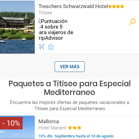
Treschers Schwarzwald Hotel
Titisee
VER MÁS
Paquetes a Titisee para Especial
Mediterraneo
Encuentra las mejores ofertas de paquetes vacacionales a
Titisee para Especial Mediterraneo
Mallorca
10
Hotel Mariant
10% dto. Septiembre hasta el 10 de agosto