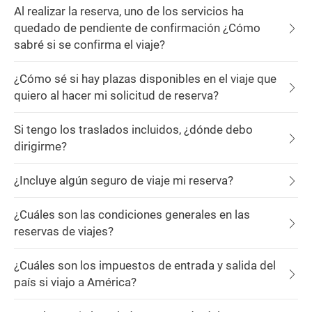
Al realizar la reserva, uno de los servicios ha
quedado de pendiente de confirmación ¿Cómo
sabré si se confirma el viaje?
¿Cómo sé si hay plazas disponibles en el viaje que
quiero al hacer mi solicitud de reserva?
Si tengo los traslados incluidos, ¿dónde debo
dirigirme?
¿Incluye algún seguro de viaje mi reserva?
¿Cuáles son las condiciones generales en las
reservas de viajes?
¿Cuáles son los impuestos de entrada y salida del
país si viajo a América?