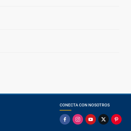
CONECTA CON NOSOTROS