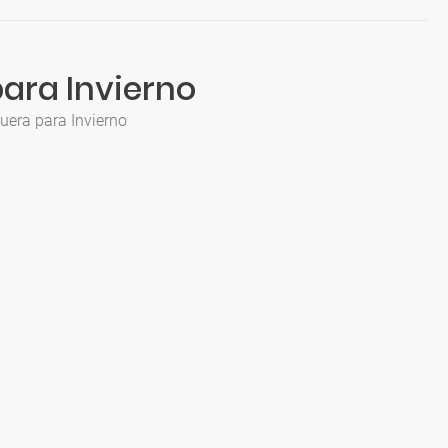
ara Invierno
uera para Invierno