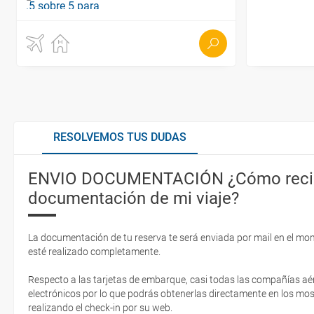
RESOLVEMOS TUS DUDAS
ENVIO DOCUMENTACIÓN ¿Cómo recib
documentación de mi viaje?
La documentación de tu reserva te será enviada por mail en el mo
esté realizado completamente.
Respecto a las tarjetas de embarque, casi todas las compañías aér
electrónicos por lo que podrás obtenerlas directamente en los mos
realizando el check-in por su web.