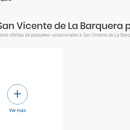
San Vicente de La Barquera p
ores ofertas de paquetes vacacionales a San Vicente de La Barq
Ver más